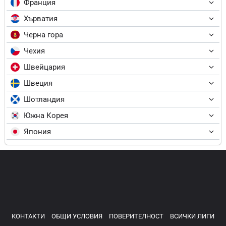
Франция
Хърватия
Черна гора
Чехия
Швейцария
Швеция
Шотландия
Южна Корея
Япония
КОНТАКТИ
ОБЩИ УСЛОВИЯ
ПОВЕРИТЕЛНОСТ
ВСИЧКИ ЛИГИ