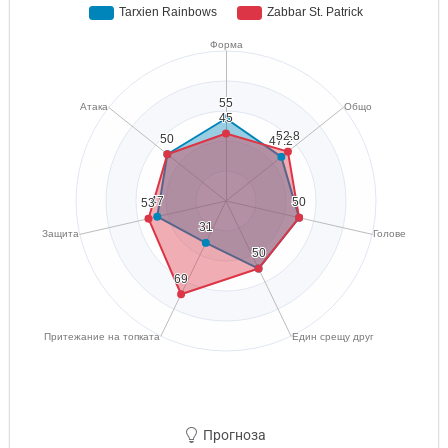
Прогноза