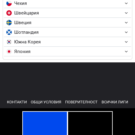
Чехия
Швейцария
Швеция
Шотландия
Южна Корея
Япония
КОНТАКТИ
ОБЩИ УСЛОВИЯ
ПОВЕРИТЕЛНОСТ
ВСИЧКИ ЛИГИ