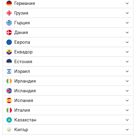
Германия
Грузия
Гърция
Дания
Европа
Еквадор
Естония
Израел
Ирландия
Исландия
Испания
Италия
Казахстан
Кипър