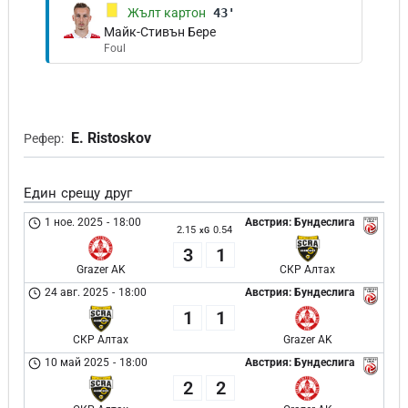
Жълт картон
43'
Майк-Стивън Бере
Foul
E. Ristoskov
Рефер:
Един срещу друг
1 ное. 2025
-
18:00
Австрия: Бундеслига
2.15
0.54
xG
3
1
Grazer AK
СКР Алтах
24 авг. 2025
-
18:00
Австрия: Бундеслига
1
1
СКР Алтах
Grazer AK
10 май 2025
-
18:00
Австрия: Бундеслига
2
2