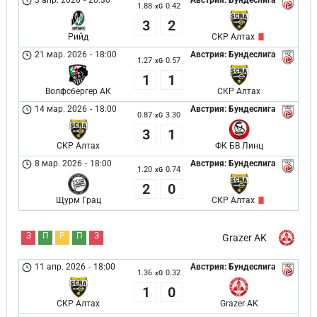
3 апр. 2026
-
20:30
Австрия: Бундеслига
1.88
0.42
xG
3
2
Рийд
СКР Алтах
21 мар. 2026
-
18:00
Австрия: Бундеслига
1.27
0.57
xG
1
1
Волфсбергер АК
СКР Алтах
14 мар. 2026
-
18:00
Австрия: Бундеслига
0.87
3.30
xG
3
1
СКР Алтах
ФК БВ Линц
8 мар. 2026
-
18:00
Австрия: Бундеслига
1.20
0.74
xG
2
0
Щурм Грац
СКР Алтах
З
П
Р
П
З
Grazer AK
11 апр. 2026
-
18:00
Австрия: Бундеслига
1.36
0.32
xG
1
0
СКР Алтах
Grazer AK