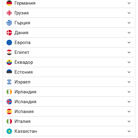
Германия
Грузия
Гърция
Дания
Европа
Египет
Еквадор
Естония
Израел
Ирландия
Исландия
Испания
Италия
Казахстан