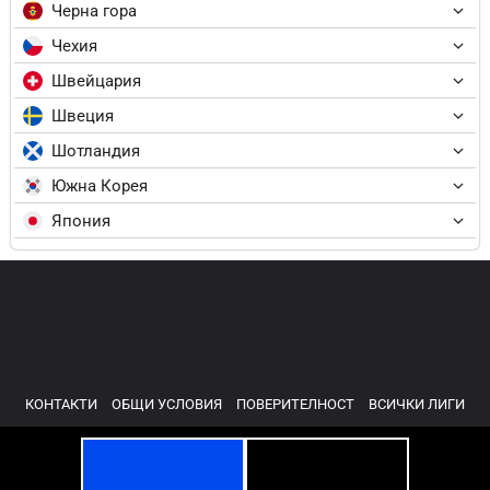
Черна гора
Чехия
Швейцария
Швеция
Шотландия
Южна Корея
Япония
КОНТАКТИ
ОБЩИ УСЛОВИЯ
ПОВЕРИТЕЛНОСТ
ВСИЧКИ ЛИГИ