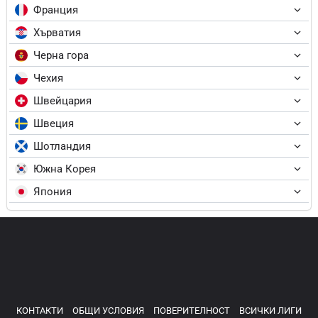
Франция
Хърватия
Черна гора
Чехия
Швейцария
Швеция
Шотландия
Южна Корея
Япония
КОНТАКТИ
ОБЩИ УСЛОВИЯ
ПОВЕРИТЕЛНОСТ
ВСИЧКИ ЛИГИ