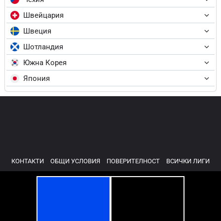
Швейцария
Швеция
Шотландия
Южна Корея
Япония
КОНТАКТИ
ОБЩИ УСЛОВИЯ
ПОВЕРИТЕЛНОСТ
ВСИЧКИ ЛИГИ