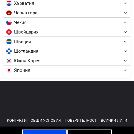
Хърватия
Черна гора
Чехия
Швейцария
Швеция
Шотландия
Южна Корея
Япония
КОНТАКТИ
ОБЩИ УСЛОВИЯ
ПОВЕРИТЕЛНОСТ
ВСИЧКИ ЛИГИ