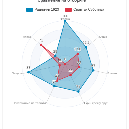
Сравнение на отборите