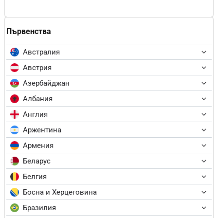
Първенства
Австралия
Австрия
Азербайджан
Албания
Англия
Аржентина
Армения
Беларус
Белгия
Босна и Херцеговина
Бразилия