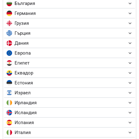
България
Германия
Грузия
Гърция
Дания
Европа
Египет
Еквадор
Естония
Израел
Ирландия
Исландия
Испания
Италия