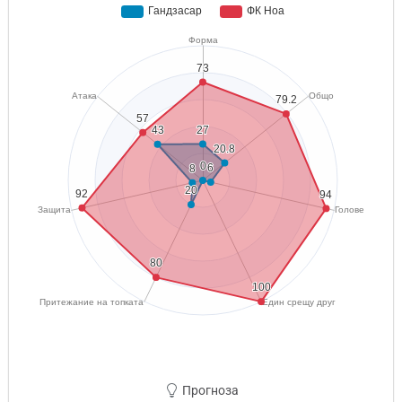
Прогноза