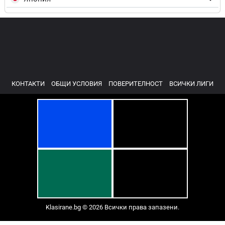
КОНТАКТИ
ОБЩИ УСЛОВИЯ
ПОВЕРИТЕЛНОСТ
ВСИЧКИ ЛИГИ
Klasirane.bg © 2026 Всички права запазени.