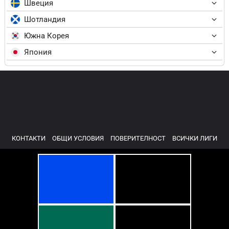
Швеция
Шотландия
Южна Корея
Япония
КОНТАКТИ
ОБЩИ УСЛОВИЯ
ПОВЕРИТЕЛНОСТ
ВСИЧКИ ЛИГИ