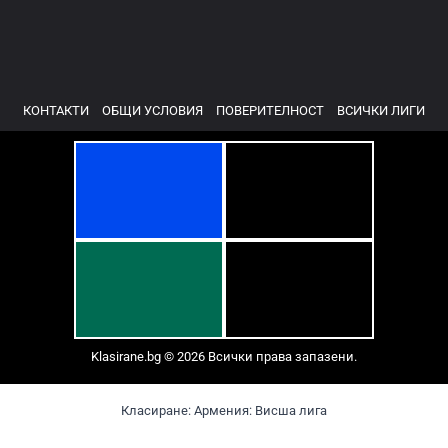
КОНТАКТИ
ОБЩИ УСЛОВИЯ
ПОВЕРИТЕЛНОСТ
ВСИЧКИ ЛИГИ
Klasirane.bg © 2026 Всички права запазени.
Класиране: Армения: Висша лига