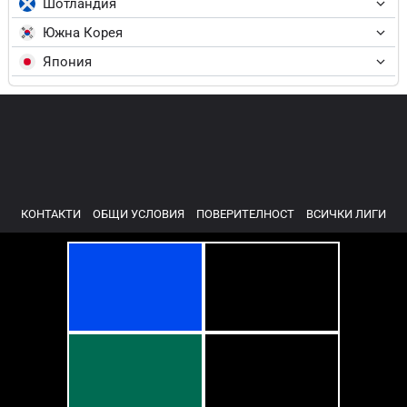
Шотландия
Южна Корея
Япония
КОНТАКТИ
ОБЩИ УСЛОВИЯ
ПОВЕРИТЕЛНОСТ
ВСИЧКИ ЛИГИ