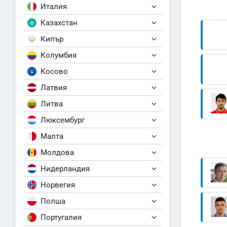
Италия
Казахстан
Кипър
Колумбия
Косово
Латвия
Литва
Люксембург
Малта
Молдова
Нидерландия
Норвегия
Полша
Португалия