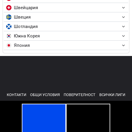
Швейцария
Швеция
Шотландия
Южна Корея
Япония
КОНТАКТИ
ОБЩИ УСЛОВИЯ
ПОВЕРИТЕЛНОСТ
ВСИЧКИ ЛИГИ