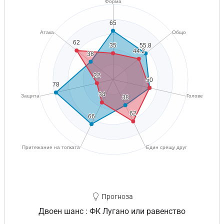
Прогноза
Двоен шанс : ФК Лугано или равенство