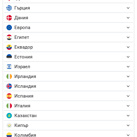
Гърция
Дания
Европа
Египет
Еквадор
Естония
Израел
Ирландия
Исландия
Испания
Италия
Казахстан
Кипър
Колумбия