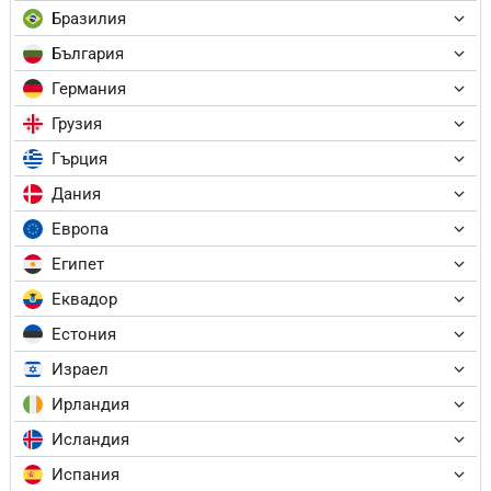
Бразилия
България
Германия
Грузия
Гърция
Дания
Европа
Египет
Еквадор
Естония
Израел
Ирландия
Исландия
Испания