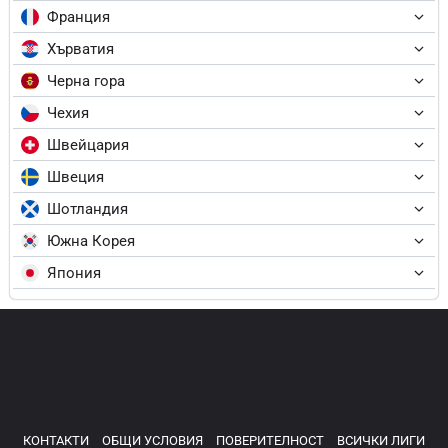
Франция
Хърватия
Черна гора
Чехия
Швейцария
Швеция
Шотландия
Южна Корея
Япония
КОНТАКТИ
ОБЩИ УСЛОВИЯ
ПОВЕРИТЕЛНОСТ
ВСИЧКИ ЛИГИ