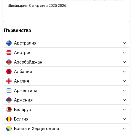
Швейцария: Супер лига 2025-2026
Първенства
Австралия
Австрия
Азербайджан
Албания
Англия
Аржентина
Армения
Беларус
Белгия
Босна и Херцеговина