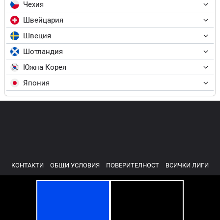
Чехия
Швейцария
Швеция
Шотландия
Южна Корея
Япония
КОНТАКТИ
ОБЩИ УСЛОВИЯ
ПОВЕРИТЕЛНОСТ
ВСИЧКИ ЛИГИ