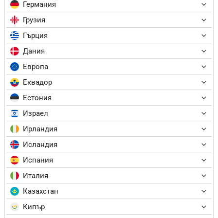
Германия
Грузия
Гърция
Дания
Европа
Еквадор
Естония
Израел
Ирландия
Исландия
Испания
Италия
Казахстан
Кипър