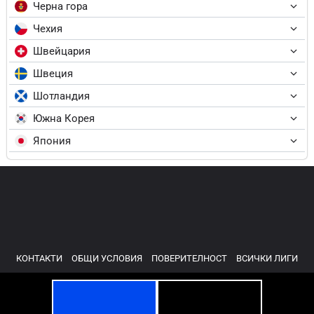
Черна гора
Чехия
Швейцария
Швеция
Шотландия
Южна Корея
Япония
КОНТАКТИ
ОБЩИ УСЛОВИЯ
ПОВЕРИТЕЛНОСТ
ВСИЧКИ ЛИГИ