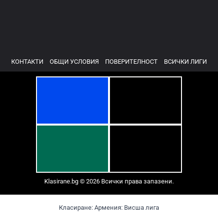
КОНТАКТИ
ОБЩИ УСЛОВИЯ
ПОВЕРИТЕЛНОСТ
ВСИЧКИ ЛИГИ
Klasirane.bg © 2026 Всички права запазени.
Класиране: Армения: Висша лига