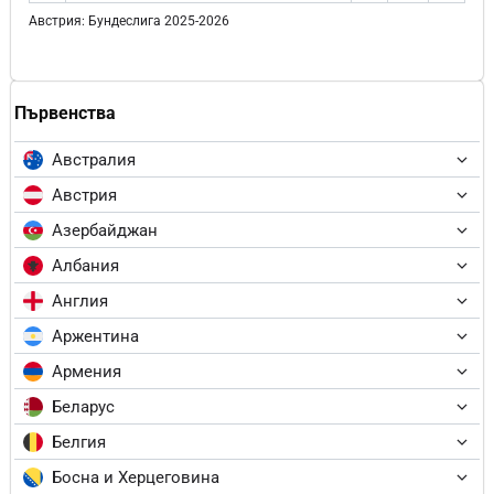
Австрия: Бундеслига 2025-2026
Първенства
Австралия
Австрия
Азербайджан
Албания
Англия
Аржентина
Армения
Беларус
Белгия
Босна и Херцеговина