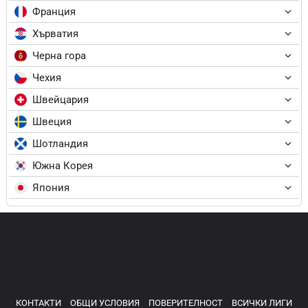
Франция
Хърватия
Черна гора
Чехия
Швейцария
Швеция
Шотландия
Южна Корея
Япония
КОНТАКТИ
ОБЩИ УСЛОВИЯ
ПОВЕРИТЕЛНОСТ
ВСИЧКИ ЛИГИ