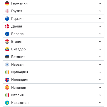
Германия
Грузия
Гърция
Дания
Европа
Египет
Еквадор
Естония
Израел
Ирландия
Исландия
Испания
Италия
Казахстан