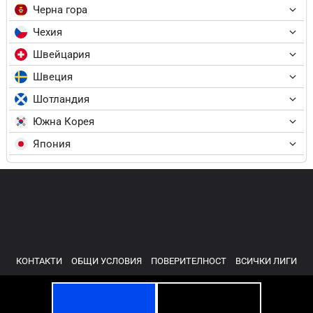
Черна гора
Чехия
Швейцария
Швеция
Шотландия
Южна Корея
Япония
КОНТАКТИ
ОБЩИ УСЛОВИЯ
ПОВЕРИТЕЛНОСТ
ВСИЧКИ ЛИГИ