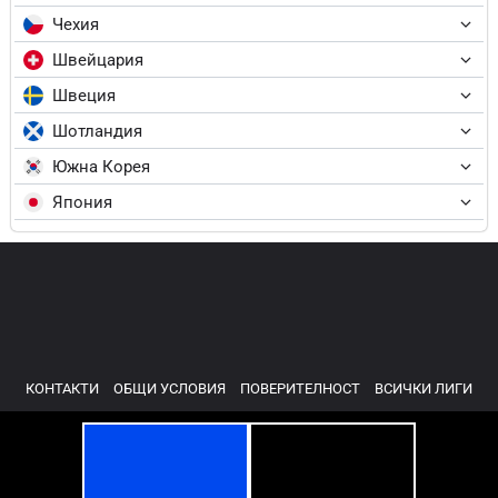
Чехия
Швейцария
Швеция
Шотландия
Южна Корея
Япония
КОНТАКТИ
ОБЩИ УСЛОВИЯ
ПОВЕРИТЕЛНОСТ
ВСИЧКИ ЛИГИ