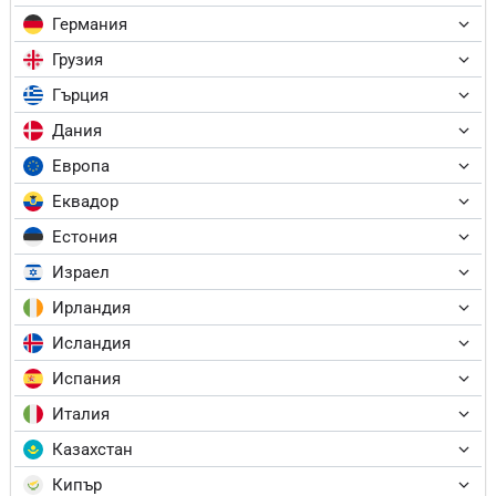
Германия
Грузия
Гърция
Дания
Европа
Еквадор
Естония
Израел
Ирландия
Исландия
Испания
Италия
Казахстан
Кипър