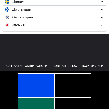
Швеция
Шотландия
Южна Корея
Япония
КОНТАКТИ
ОБЩИ УСЛОВИЯ
ПОВЕРИТЕЛНОСТ
ВСИЧКИ ЛИГИ