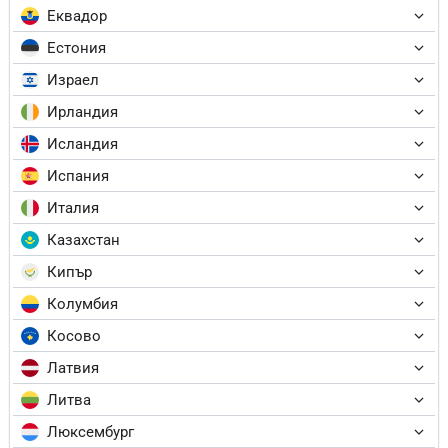
Еквадор
Естония
Израел
Ирландия
Исландия
Испания
Италия
Казахстан
Кипър
Колумбия
Косово
Латвия
Литва
Люксембург