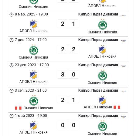
АПОЕЛ Никозия
Омония Никозия
8 мар. 2025
-
19:00
Кипър: Първа дивизия
2
1
АПОЕЛ Никозия
Омония Никозия
7 дек. 2024
-
17:00
Кипър: Първа дивизия
2
2
АПОЕЛ Никозия
Омония Никозия
23 дек. 2023
-
17:00
Кипър: Първа дивизия
3
0
АПОЕЛ Никозия
Омония Никозия
3 сеп. 2023
-
21:00
Кипър: Първа дивизия
2
1
АПОЕЛ Никозия
Омония Никозия
1 май 2023
-
19:00
Кипър: Първа дивизия
0
0
АПОЕЛ Никозия
Омония Никозия