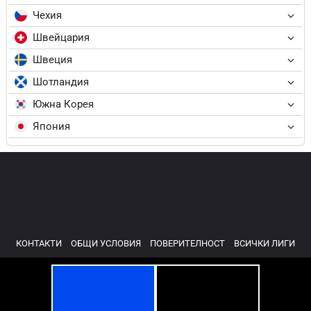
Чехия
Швейцария
Швеция
Шотландия
Южна Корея
Япония
КОНТАКТИ
ОБЩИ УСЛОВИЯ
ПОВЕРИТЕЛНОСТ
ВСИЧКИ ЛИГИ