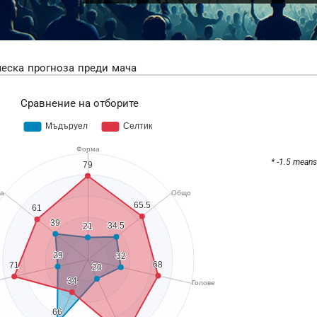
еска прогноза преди мача
Сравнение на отборите
* -1.5 means 