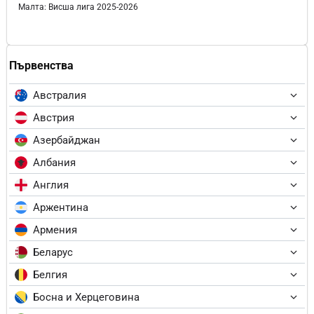
Малта: Висша лига 2025-2026
Първенства
Австралия
Австрия
Азербайджан
Албания
Англия
Аржентина
Армения
Беларус
Белгия
Босна и Херцеговина