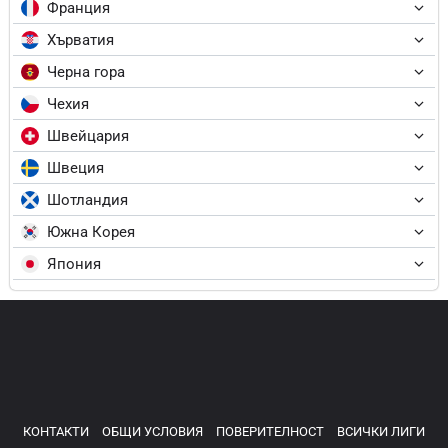
Франция
Хърватия
Черна гора
Чехия
Швейцария
Швеция
Шотландия
Южна Корея
Япония
КОНТАКТИ
ОБЩИ УСЛОВИЯ
ПОВЕРИТЕЛНОСТ
ВСИЧКИ ЛИГИ