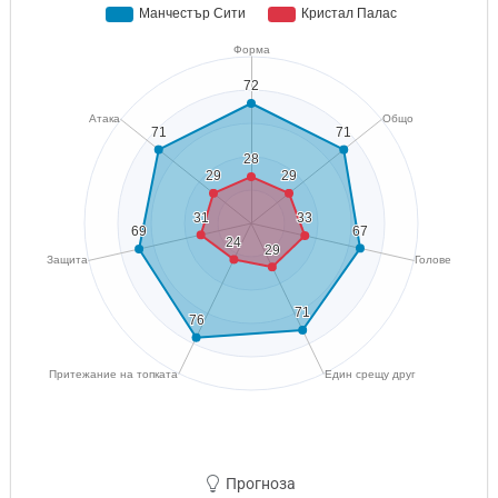
Прогноза