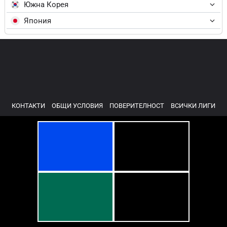
Южна Корея
Япония
КОНТАКТИ
ОБЩИ УСЛОВИЯ
ПОВЕРИТЕЛНОСТ
ВСИЧКИ ЛИГИ