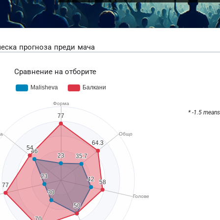
еска прогноза преди мача
Сравнение на отборите
* -1.5 means 