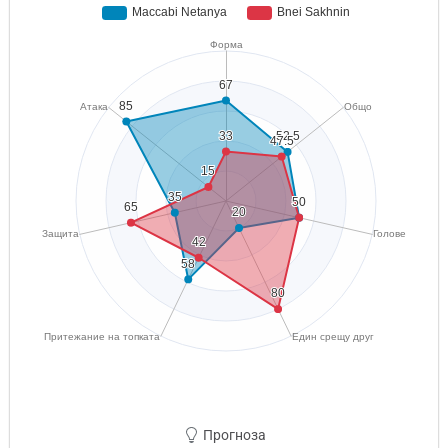
Прогноза