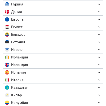
Гърция
Дания
Европа
Египет
Еквадор
Естония
Израел
Ирландия
Исландия
Испания
Италия
Казахстан
Кипър
Колумбия