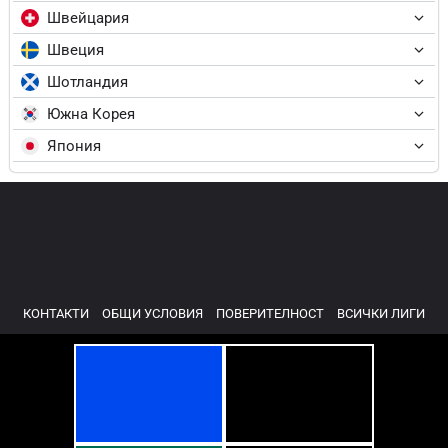
Швейцария
Швеция
Шотландия
Южна Корея
Япония
КОНТАКТИ
ОБЩИ УСЛОВИЯ
ПОВЕРИТЕЛНОСТ
ВСИЧКИ ЛИГИ