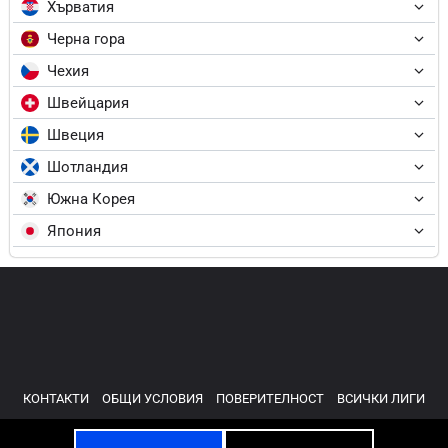
Хърватия
Черна гора
Чехия
Швейцария
Швеция
Шотландия
Южна Корея
Япония
КОНТАКТИ
ОБЩИ УСЛОВИЯ
ПОВЕРИТЕЛНОСТ
ВСИЧКИ ЛИГИ