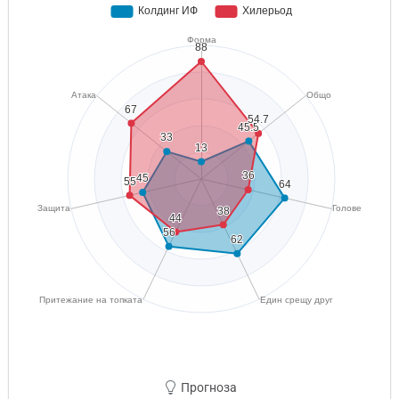
Прогноза