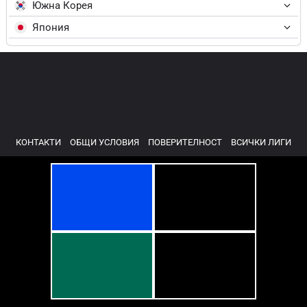
Южна Корея
Япония
КОНТАКТИ
ОБЩИ УСЛОВИЯ
ПОВЕРИТЕЛНОСТ
ВСИЧКИ ЛИГИ