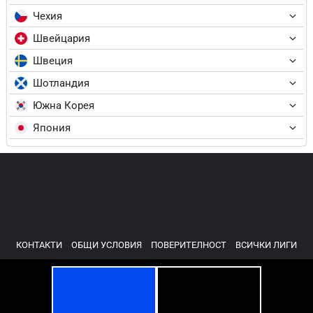
Чехия
Швейцария
Швеция
Шотландия
Южна Корея
Япония
КОНТАКТИ
ОБЩИ УСЛОВИЯ
ПОВЕРИТЕЛНОСТ
ВСИЧКИ ЛИГИ