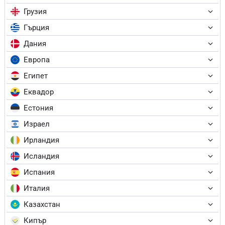
Грузия
Гърция
Дания
Европа
Египет
Еквадор
Естония
Израел
Ирландия
Исландия
Испания
Италия
Казахстан
Кипър