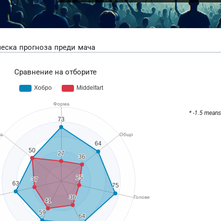
еска прогноза преди мача
Сравнение на отборите
* -1.5 means 