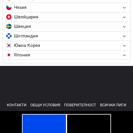
Чехия
Швейцария
Швеция
Шотландия
Южна Корея
Япония
КОНТАКТИ
ОБЩИ УСЛОВИЯ
ПОВЕРИТЕЛНОСТ
ВСИЧКИ ЛИГИ