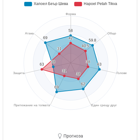
Прогноза