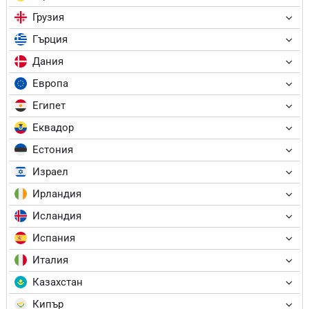
Грузия
Гърция
Дания
Европа
Египет
Еквадор
Естония
Израел
Ирландия
Исландия
Испания
Италия
Казахстан
Кипър