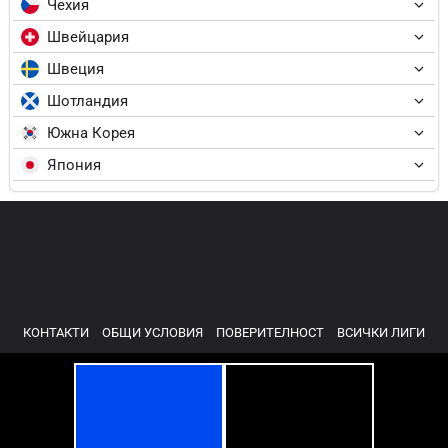
Чехия
Швейцария
Швеция
Шотландия
Южна Корея
Япония
КОНТАКТИ
ОБЩИ УСЛОВИЯ
ПОВЕРИТЕЛНОСТ
ВСИЧКИ ЛИГИ