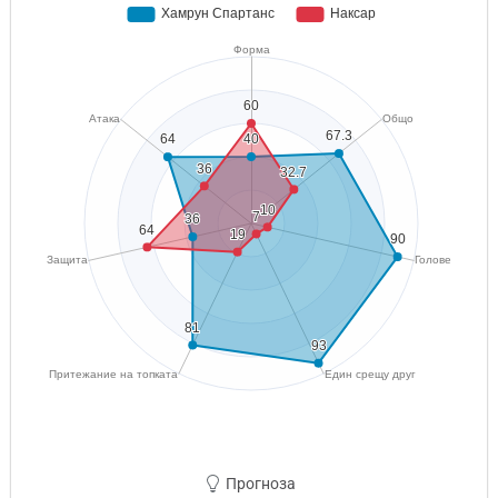
Прогноза