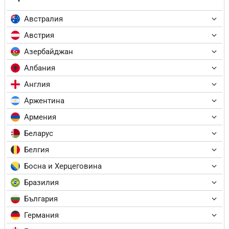
Австралия
Австрия
Азербайджан
Албания
Англия
Аржентина
Армения
Беларус
Белгия
Босна и Херцеговина
Бразилия
България
Германия