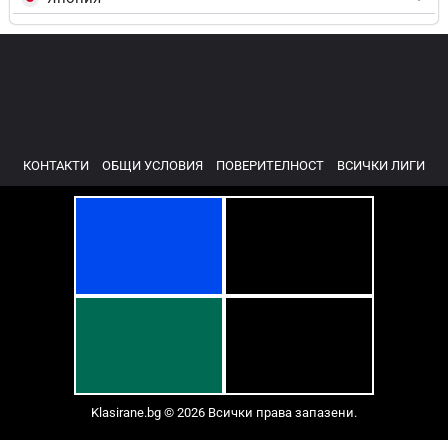
КОНТАКТИ
ОБЩИ УСЛОВИЯ
ПОВЕРИТЕЛНОСТ
ВСИЧКИ ЛИГИ
Klasirane.bg © 2026 Всички права запазени.