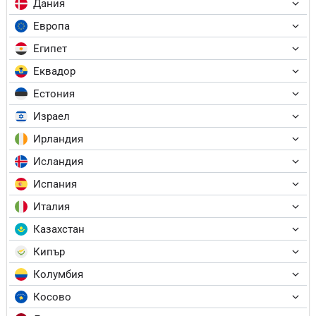
Дания
Европа
Египет
Еквадор
Естония
Израел
Ирландия
Исландия
Испания
Италия
Казахстан
Кипър
Колумбия
Косово