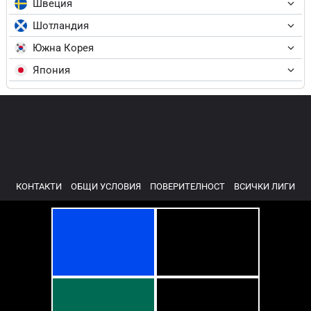
Швеция
Шотландия
Южна Корея
Япония
КОНТАКТИ
ОБЩИ УСЛОВИЯ
ПОВЕРИТЕЛНОСТ
ВСИЧКИ ЛИГИ