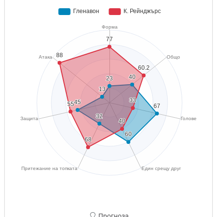
Прогноза