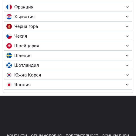
Франция
Хърватия
Черна гора
Чехия
Швейцария
Швеция
Шотландия
Южна Корея
Япония
КОНТАКТИ
ОБЩИ УСЛОВИЯ
ПОВЕРИТЕЛНОСТ
ВСИЧКИ ЛИГИ