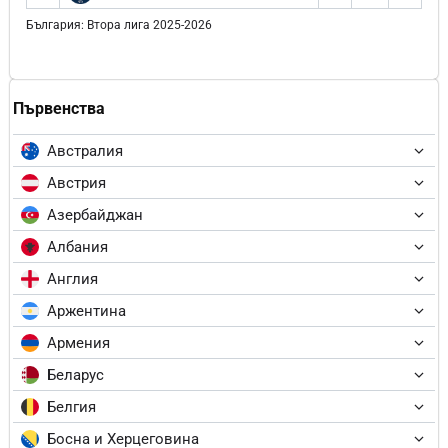
България: Втора лига 2025-2026
Първенства
Австралия
Австрия
Азербайджан
Албания
Англия
Аржентина
Армения
Беларус
Белгия
Босна и Херцеговина