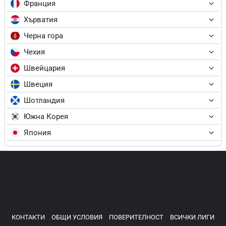
Франция
Хърватия
Черна гора
Чехия
Швейцария
Швеция
Шотландия
Южна Корея
Япония
КОНТАКТИ
ОБЩИ УСЛОВИЯ
ПОВЕРИТЕЛНОСТ
ВСИЧКИ ЛИГИ