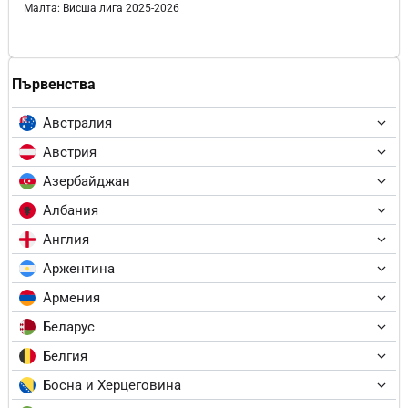
Малта: Висша лига 2025-2026
Първенства
Австралия
Австрия
Азербайджан
Албания
Англия
Аржентина
Армения
Беларус
Белгия
Босна и Херцеговина