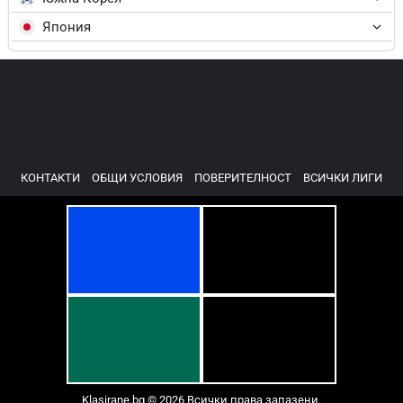
Япония
КОНТАКТИ
ОБЩИ УСЛОВИЯ
ПОВЕРИТЕЛНОСТ
ВСИЧКИ ЛИГИ
Klasirane.bg © 2026 Всички права запазени.