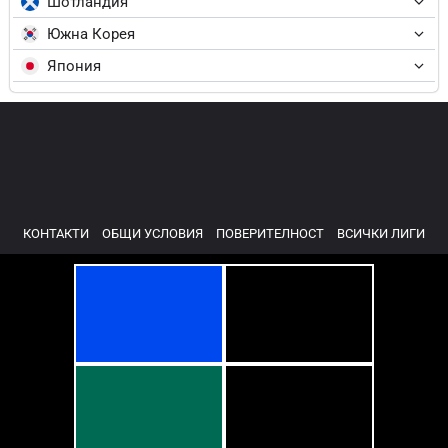
Шотландия
Южна Корея
Япония
КОНТАКТИ
ОБЩИ УСЛОВИЯ
ПОВЕРИТЕЛНОСТ
ВСИЧКИ ЛИГИ