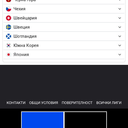
Чехия
Швейцария
Швеция
Шотландия
Южна Корея
Япония
КОНТАКТИ
ОБЩИ УСЛОВИЯ
ПОВЕРИТЕЛНОСТ
ВСИЧКИ ЛИГИ