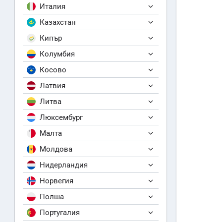
Италия
Казахстан
Кипър
Колумбия
Косово
Латвия
Литва
Люксембург
Малта
Молдова
Нидерландия
Норвегия
Полша
Португалия