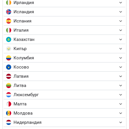
Ирландия
Исландия
Испания
Италия
Казахстан
Кипър
Колумбия
Косово
Латвия
Литва
Люксембург
Малта
Молдова
Нидерландия