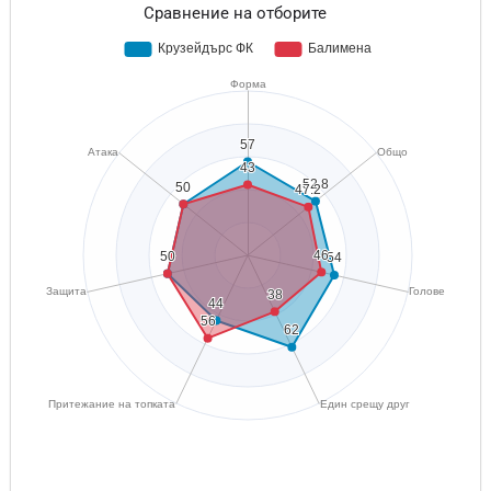
Сравнение на отборите