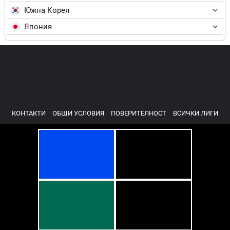
Южна Корея
Япония
КОНТАКТИ
ОБЩИ УСЛОВИЯ
ПОВЕРИТЕЛНОСТ
ВСИЧКИ ЛИГИ