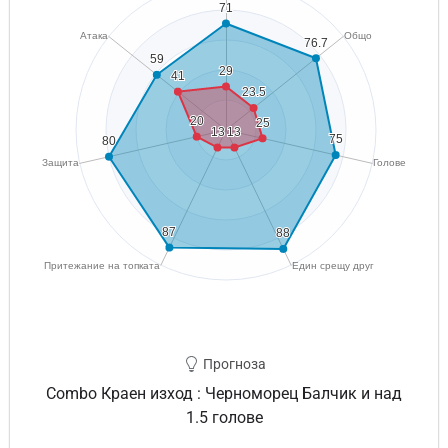
Прогноза
Combo Краен изход : Черноморец Балчик и над
1.5 голове