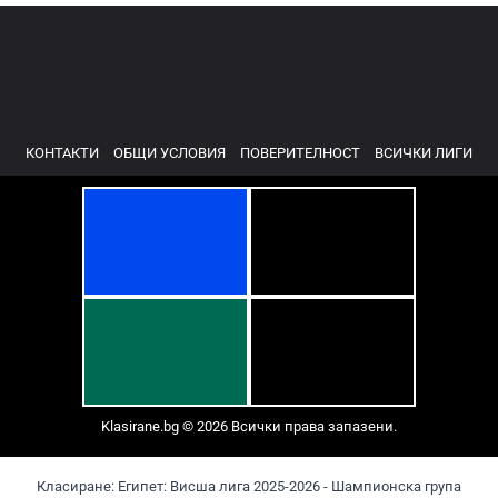
КОНТАКТИ
ОБЩИ УСЛОВИЯ
ПОВЕРИТЕЛНОСТ
ВСИЧКИ ЛИГИ
Klasirane.bg © 2026 Всички права запазени.
Класиране: Египет: Висша лига 2025-2026 - Шампионска група