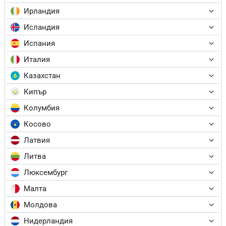
Ирландия
Исландия
Испания
Италия
Казахстан
Кипър
Колумбия
Косово
Латвия
Литва
Люксембург
Малта
Молдова
Нидерландия