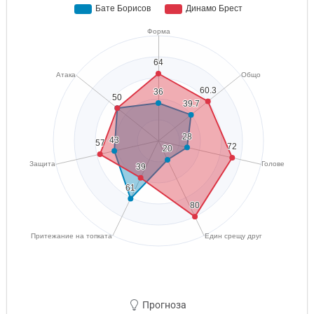
Прогноза