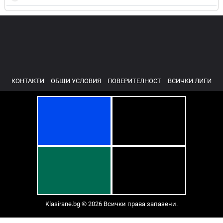
КОНТАКТИ
ОБЩИ УСЛОВИЯ
ПОВЕРИТЕЛНОСТ
ВСИЧКИ ЛИГИ
Klasirane.bg © 2026 Всички права запазени.