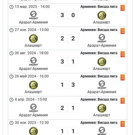
15 мар. 2025
-
14:00
Армения: Висша лига
3
0
Арарат-Армения
Алашкерт
27 ное. 2024
-
13:00
Армения: Висша лига
2
2
Алашкерт
Арарат-Армения
30 авг. 2024
-
18:00
Армения: Висша лига
3
1
Арарат-Армения
Алашкерт
26 май 2024
-
16:00
Армения: Висша лига
1
3
Алашкерт
Арарат-Армения
4 апр. 2024
-
15:00
Армения: Висша лига
2
1
Арарат-Армения
Алашкерт
30 ное. 2023
-
12:30
Армения: Висша лига
1
1