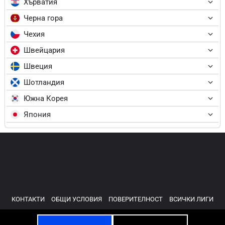
Хърватия
Черна гора
Чехия
Швейцария
Швеция
Шотландия
Южна Корея
Япония
КОНТАКТИ
ОБЩИ УСЛОВИЯ
ПОВЕРИТЕЛНОСТ
ВСИЧКИ ЛИГИ