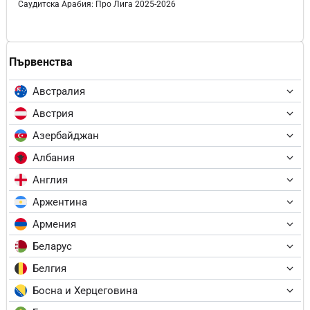
Саудитска Арабия: Про Лига 2025-2026
Първенства
Австралия
Австрия
Азербайджан
Албания
Англия
Аржентина
Армения
Беларус
Белгия
Босна и Херцеговина