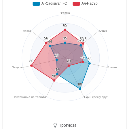
Прогноза