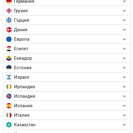
Германия
Грузия
Гърция
Дания
Европа
Египет
Еквадор
Естония
Израел
Ирландия
Исландия
Испания
Италия
Казахстан