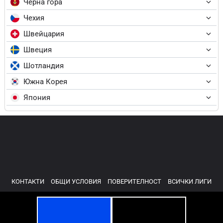
Черна гора
Чехия
Швейцария
Швеция
Шотландия
Южна Корея
Япония
КОНТАКТИ
ОБЩИ УСЛОВИЯ
ПОВЕРИТЕЛНОСТ
ВСИЧКИ ЛИГИ